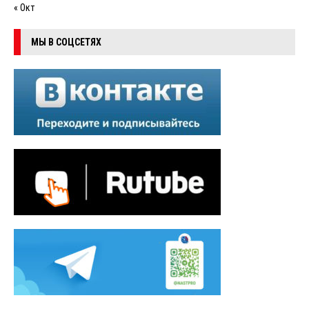
« Окт
МЫ В СОЦСЕТЯХ