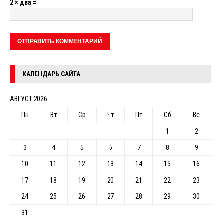
2 × два =
КАЛЕНДАРЬ САЙТА
АВГУСТ 2026
Пн
Вт
Ср
Чт
Пт
Сб
Вс
1
2
3
4
5
6
7
8
9
10
11
12
13
14
15
16
17
18
19
20
21
22
23
24
25
26
27
28
29
30
31