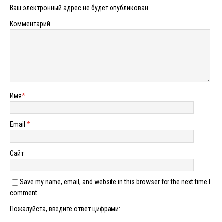
Ваш электронный адрес не будет опубликован.
Комментарий
Имя
*
Email
*
Сайт
Save my name, email, and website in this browser for the next time I
comment.
Пожалуйста, введите ответ цифрами: