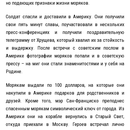
но подающих признаки жизни моряков.
Солдат спасли и доставили в Америку. Они получили
свои пять минут славы, поучаствовали в нескольких
пресс-конференциях и получили поздравительную
телеграмму от Хрущева, который хвалил их за стойкость
и выдержку. После встречи с советским послом в
Америке фотографии моряков попали и в советскую
прессу – на миг они стали знаменитостями и у себя на
Родине.
Морякам выдали по 100 долларов, на которые они
накупили в Америке подарков для родственников и
друзей. Кроме того, мэр Сан-Франциско преподнес
спасенным морякам символический ключ от города. Из
Америки они на корабле вернулись в Старый Свет,
откуда приехали в Москву. Героев встречал лично