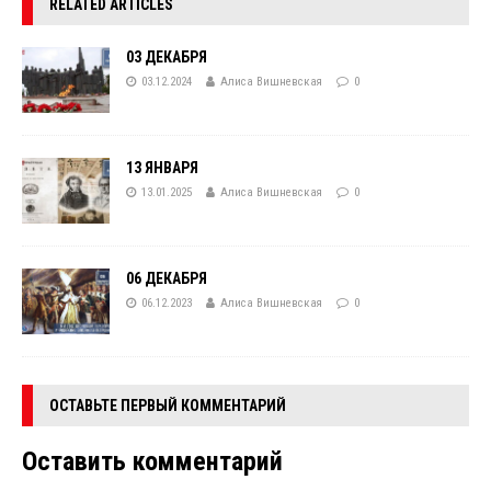
RELATED ARTICLES
03 ДЕКАБРЯ
03.12.2024
Алиса Вишневская
0
13 ЯНВАРЯ
13.01.2025
Алиса Вишневская
0
06 ДЕКАБРЯ
06.12.2023
Алиса Вишневская
0
ОСТАВЬТЕ ПЕРВЫЙ КОММЕНТАРИЙ
Оставить комментарий