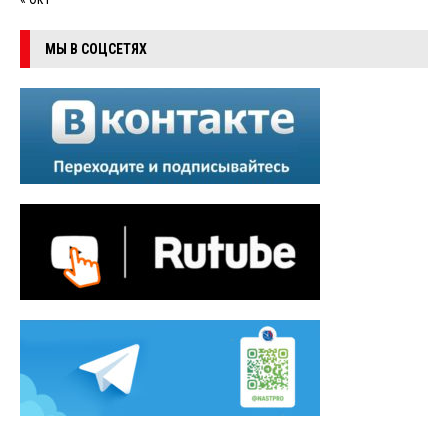
МЫ В СОЦСЕТЯХ