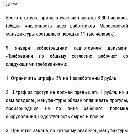
днем.
Всего в стачке приняло участие порядка 8 000 человек
(общая численность всех работников Морозовской
мануфактуры составляло порядка 11 тыс человек).
9 января забастовщики подготовили документ
«Требования по общему согласию рабочих» со
следующими требованиями:
1. Ограничить штрафы 5% на 1 заработанный рубль.
2. Штраф за прогул не должен превышать 1 рубля, но и
сам владелец мануфактуры обязан оплачивать прогулы,
произошедшие не по вине рабочего: поломка
оборудования, недоступность сырья и прочее.
3. Принятие закона, по которому владелец мануфактуры