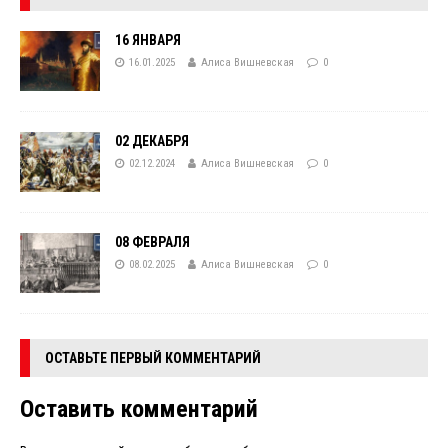
16 ЯНВАРЯ
16.01.2025
Алиса Вишневская
0
02 ДЕКАБРЯ
02.12.2024
Алиса Вишневская
0
08 ФЕВРАЛЯ
08.02.2025
Алиса Вишневская
0
ОСТАВЬТЕ ПЕРВЫЙ КОММЕНТАРИЙ
Оставить комментарий