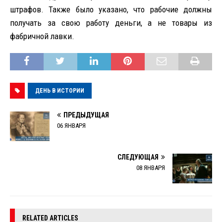
штрафов. Также было указано, что рабочие должны
получать за свою работу деньги, а не товары из
фабричной лавки.
ДЕНЬ В ИСТОРИИ
ПРЕДЫДУЩАЯ
06 ЯНВАРЯ
СЛЕДУЮЩАЯ
08 ЯНВАРЯ
RELATED ARTICLES