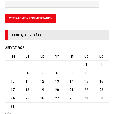
КАЛЕНДАРЬ САЙТА
АВГУСТ 2026
Пн
Вт
Ср
Чт
Пт
Сб
Вс
1
2
3
4
5
6
7
8
9
10
11
12
13
14
15
16
17
18
19
20
21
22
23
24
25
26
27
28
29
30
31
« Окт