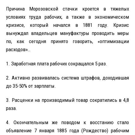
Причина Морозовской стачки кроется в тяжелых
условиях труда рабочих, а также в экономическом
кризисе, который начался в 1881 году. Кризис
вынуждал владельцев мануфактуры проводить меры
по, как сегодня принято говорить, «оптимизации
расходов»…
1. Заработная плата рабочих сокращался 5 раз.
2. Активно развивалась система штрафов, доходившая
до 35-50% от зарплаты.
3. Расценки на производимый товар сократились в 4,8
раза.
4. Окончательным же поводом к восстанию стало
объявление 7 января 1885 года (Рождество) рабочим