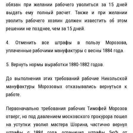
обязан при желании рабочего уволиться за 15 дней
выдать ему полный расчет. Также и при желании
уволить рабочего хозяин должен известить об этом
решении не позднее, чем за 15 дней.
4. Отменить все штрафы в пользу Морозова,
уплаченные рабочими мануфактуры с весны 1884 года.
5. Вернуть нормы выработки 1880-1882 годов.
До выполнения этих требований рабочие Никольской
мануфактуры Морозовых отказывались вернуться к
работе.
Первоначально требования рабочих Тимофей Морозов
отверг, но под давлением московского прокурора пошел
на уступки: уволил мастера Шорина, частично вернул
штрафы с 1884 года, ограничил штрафы 5ю% от