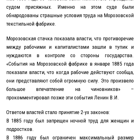
судом присяжных. Именно на этом суде были
обнародованы страшные условия труда на Морозовской
текстильной фабрике.
Морозовская стачка показала власти, что противоречие
между рабочими и капиталистами зашли в тупик и
нуждаются в контроле со стороны государства.
«События на Морозовской фабрике в январе 1885 года
показали власти, что когда рабочие действуют сообща,
они представляют собой огромную силу. Это произвело
большое впечатление на чиновников» –
прокомментировал позже эти события Ленин В.И.
Ответом властей стало принятие 2-ух законов:
В 1885 году был запрещен ночной труд для женщин и
подростков.
В 1886 году был ограничен максимальный размер