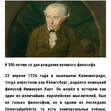
К 300-летию со дня рождения великого философа.
22 апреля 1724 года в нынешнем Калининграде,
тогда известном как Кёнигсберг, родился немецкий
философ Иммануил Кант. Он вошёл в историю как
один из величайших европейских мыслителей, был
не только философом, но и одним из последних
Universalgelehrte, то есть универсальных учёных,