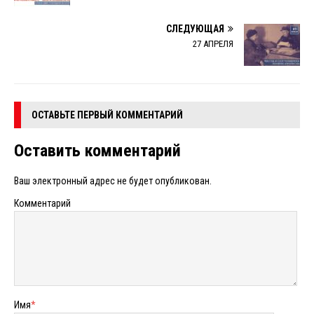
СЛЕДУЮЩАЯ
27 АПРЕЛЯ
ОСТАВЬТЕ ПЕРВЫЙ КОММЕНТАРИЙ
Оставить комментарий
Ваш электронный адрес не будет опубликован.
Комментарий
Имя
*