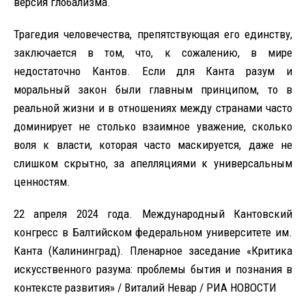
версия глобализма.
Трагедия человечества, препятствующая его единству,
заключается в том, что, к сожалению, в мире
недостаточно Кантов. Если для Канта разум и
моральный закон были главным принципом, то в
реальной жизни и в отношениях между странами часто
доминирует не столько взаимное уважение, сколько
воля к власти, которая часто маскируется, даже не
слишком скрытно, за апелляциями к универсальным
ценностям.
22 апреля 2024 года. Международный Кантовский
конгресс в Балтийском федеральном университете им.
Канта (Калининград). Пленарное заседание «Критика
искусственного разума: проблемы бытия и познания в
контексте развития» / Виталий Невар / РИА НОВОСТИ