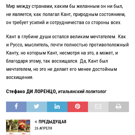
Мир между странами, каким бы желанным он ни был,
не является, как полагал Кант, природным состоянием,
он требует усилий и сотрудничества со стороны всех.
Кант в глубине души остался великим мечтателем. Как
и Руссо, мыслитель, почти полностью противоположный
Канту, но которым Кант, несмотря на это, а может, и
благодаря этому, так восхищался. Да, Кант был
мечтателем, но это не делает его менее достойным
восхищения.
Стефано ДИ ЛОРЕНЦО,
итальянский политолог
ПРЕДЫДУЩАЯ
26 АПРЕЛЯ