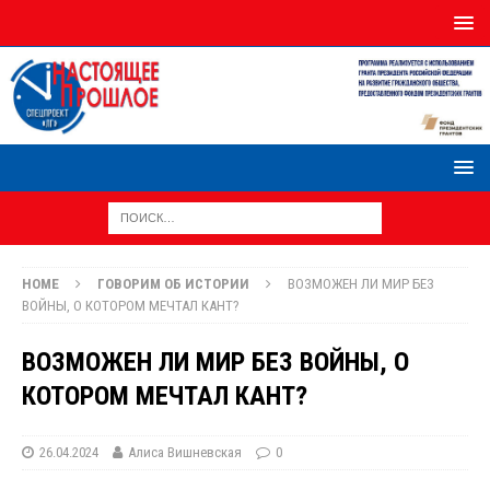
HOME
ГОВОРИМ ОБ ИСТОРИИ
ВОЗМОЖЕН ЛИ МИР БЕЗ
ВОЙНЫ, О КОТОРОМ МЕЧТАЛ КАНТ?
ВОЗМОЖЕН ЛИ МИР БЕЗ ВОЙНЫ, О
КОТОРОМ МЕЧТАЛ КАНТ?
26.04.2024
Алиса Вишневская
0