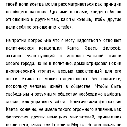
твоей воли всегда могла рассматриваться как принцип
всеобщего закона». Другими словами, «веди себя по
отношению к другим так, как ты хочешь, чтобы другие
вели себя по отношению к тебе».
На третий вопрос «На что я могу надеяться?» отвечает
политическая концепция Канта. Здесь философ,
активно участвующий в интеллектуальной жизни
своего города, но не в политике, демонстрировал некий
визионерский утопизм, весьма характерный для его
эпохи. Этика не может существовать без политики,
поскольку человек живёт в обществе. Чтобы быть
свободным и разумным, обществу необходимо выбрать
способ, как управлять собой. Политическая философия
Канта, конечно, не имела такого огромного влияния, как
философия других немецких мыслителей, пришедших
после него, таких как Гегель и Маркс. Но она никак не