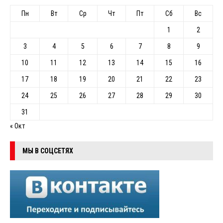
Пн
Вт
Ср
Чт
Пт
Сб
Вс
1
2
3
4
5
6
7
8
9
10
11
12
13
14
15
16
17
18
19
20
21
22
23
24
25
26
27
28
29
30
31
« Окт
МЫ В СОЦСЕТЯХ