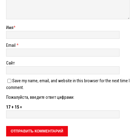
Имя
*
Email
*
Сайт
Save my name, email, and website in this browser for the next time I
comment.
Пожалуйста, введите ответ цифрами:
17 + 15 =