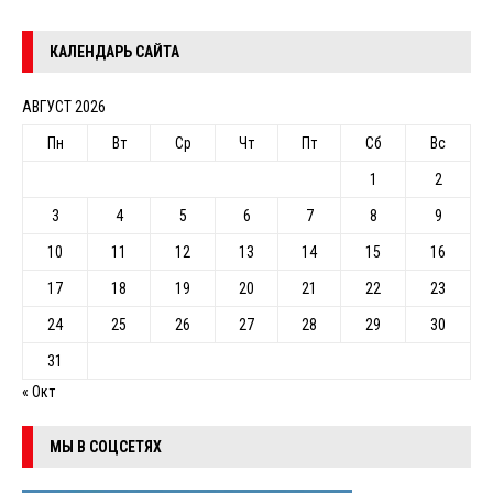
КАЛЕНДАРЬ САЙТА
АВГУСТ 2026
Пн
Вт
Ср
Чт
Пт
Сб
Вс
1
2
3
4
5
6
7
8
9
10
11
12
13
14
15
16
17
18
19
20
21
22
23
24
25
26
27
28
29
30
31
« Окт
МЫ В СОЦСЕТЯХ