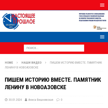
HOME
НАШИ ВИДЕО
ПИШЕМ ИСТОРИЮ ВМЕСТЕ. ПАМЯТНИК
ЛЕНИНУ В НОВОАЗОВСКЕ
ПИШЕМ ИСТОРИЮ ВМЕСТЕ. ПАМЯТНИК
ЛЕНИНУ В НОВОАЗОВСКЕ
30.01.2024
Алиса Вишневская
0