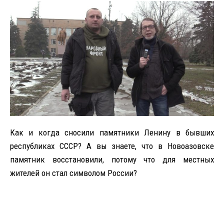
Как и когда сносили памятники Ленину в бывших
республиках СССР? А вы знаете, что в Новоазовске
памятник восстановили, потому что для местных
жителей он стал символом России?