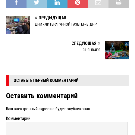
ПРЕДЫДУЩАЯ
ДНИ «ЛИТЕРАТУРНОЙ ГАЗЕТЫ» В ДНР
СЛЕДУЮЩАЯ
31 ЯНВАРЯ
ОСТАВЬТЕ ПЕРВЫЙ КОММЕНТАРИЙ
Оставить комментарий
Ваш электронный адрес не будет опубликован.
Комментарий