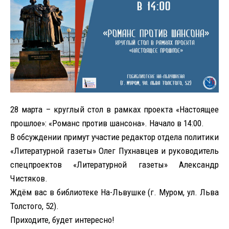
28 марта – круглый стол в рамках проекта «Настоящее
прошлое»: «Романс против шансона». Начало в 14:00.
В обсуждении примут участие редактор отдела политики
«Литературной газеты» Олег Пухнавцев и руководитель
спецпроектов «Литературной газеты» Александр
Чистяков.
Ждём вас в библиотеке На-Львушке (г. Муром, ул. Льва
Толстого, 52).
Приходите, будет интересно!