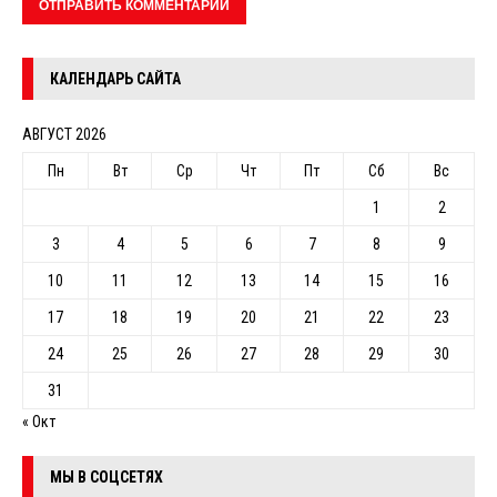
КАЛЕНДАРЬ САЙТА
АВГУСТ 2026
Пн
Вт
Ср
Чт
Пт
Сб
Вс
1
2
3
4
5
6
7
8
9
10
11
12
13
14
15
16
17
18
19
20
21
22
23
24
25
26
27
28
29
30
31
« Окт
МЫ В СОЦСЕТЯХ