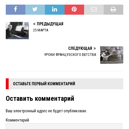
ПРЕДЫДУЩАЯ
25 МАРТА
СЛЕДУЮЩАЯ
УРОКИ ФРАНЦУЗСКОГО БЕГСТВА
ОСТАВЬТЕ ПЕРВЫЙ КОММЕНТАРИЙ
Оставить комментарий
Ваш электронный адрес не будет опубликован.
Комментарий