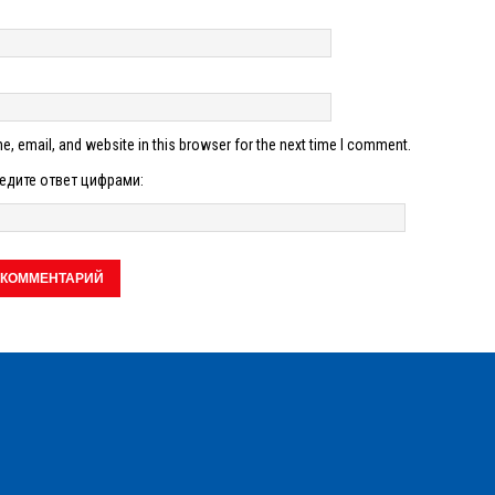
, email, and website in this browser for the next time I comment.
едите ответ цифрами: