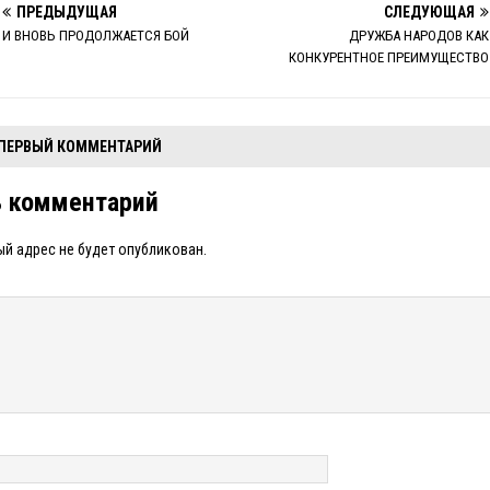
ПРЕДЫДУЩАЯ
СЛЕДУЮЩАЯ
И ВНОВЬ ПРОДОЛЖАЕТСЯ БОЙ
ДРУЖБА НАРОДОВ КАК
КОНКУРЕНТНОЕ ПРЕИМУЩЕСТВО
 ПЕРВЫЙ КОММЕНТАРИЙ
ь комментарий
й адрес не будет опубликован.