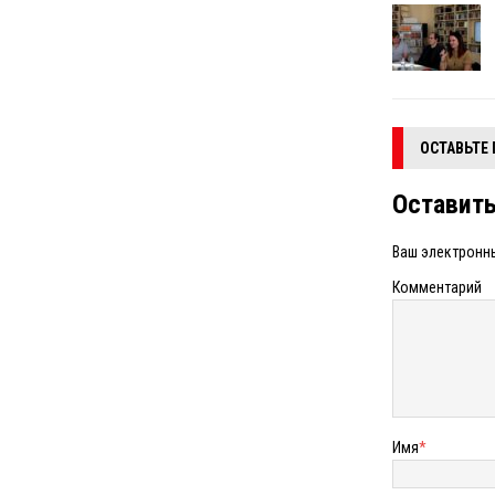
ОСТАВЬТЕ
Оставит
Ваш электронны
Комментарий
Имя
*