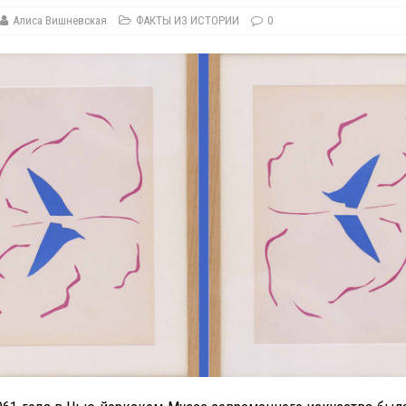
Алиса Вишневская
ФАКТЫ ИЗ ИСТОРИИ
0