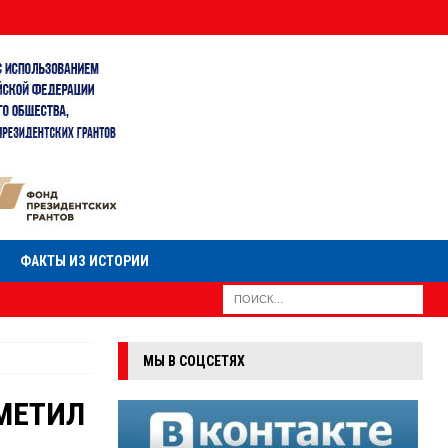
ФАКТЫ ИЗ ИСТОРИИ
МЫ В СОЦСЕТЯХ
АМЕТИЛ