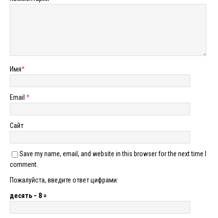
Имя
*
Email
*
Сайт
Save my name, email, and website in this browser for the next time I
comment.
Пожалуйста, введите ответ цифрами:
десять − 8 =