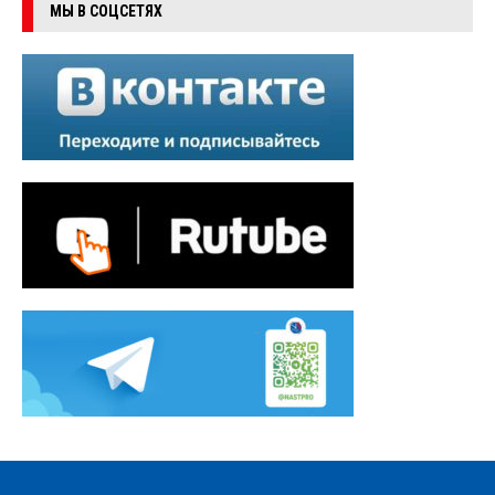
МЫ В СОЦСЕТЯХ