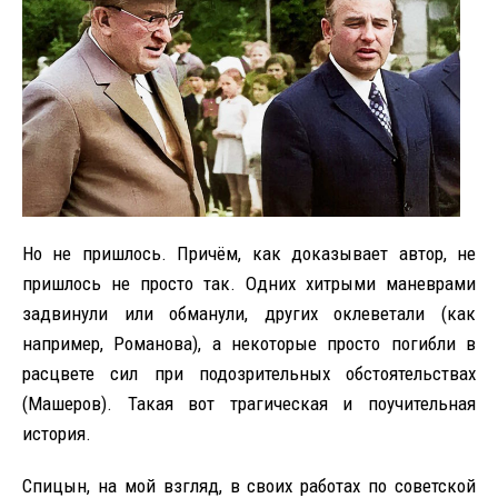
Но не пришлось. Причём, как доказывает автор, не
пришлось не просто так. Одних хитрыми маневрами
задвинули или обманули, других оклеветали (как
например, Романова), а некоторые просто погибли в
расцвете сил при подозрительных обстоятельствах
(Машеров). Такая вот трагическая и поучительная
история.
Спицын, на мой взгляд, в своих работах по советской