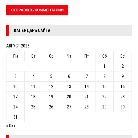
КАЛЕНДАРЬ САЙТА
АВГУСТ 2026
Пн
Вт
Ср
Чт
Пт
Сб
Вс
1
2
3
4
5
6
7
8
9
10
11
12
13
14
15
16
17
18
19
20
21
22
23
24
25
26
27
28
29
30
31
« Окт