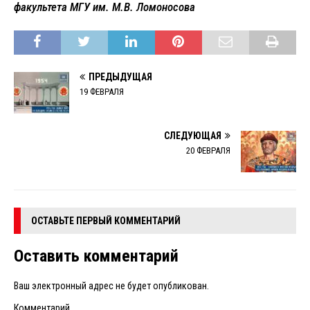
факультета МГУ им. М.В. Ломоносова
ПРЕДЫДУЩАЯ
19 ФЕВРАЛЯ
СЛЕДУЮЩАЯ
20 ФЕВРАЛЯ
ОСТАВЬТЕ ПЕРВЫЙ КОММЕНТАРИЙ
Оставить комментарий
Ваш электронный адрес не будет опубликован.
Комментарий