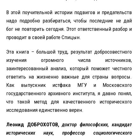
В этой поучительной истории подвигов и предательств
надо подробно разбираться, чтобы последние не дай
бог не повторить сегодня. Этот ответственный разбор и
проводит в своей работе Спицын.
Эта книга – большой труд, результат добросовестного
изучения огромного числа источников,
заинтересованный анализ, который поможет честного
ответить на жизненно важные для страны вопросы.
Как выпускник истфака МГУ и Московского
государственного архивного института, я давно понял,
что такой метод для качественного исторического
исследования единственно верен.
Леонид ДОБРОХОТОВ,
доктор философских, кандидат
исторических наук, профессор социологического