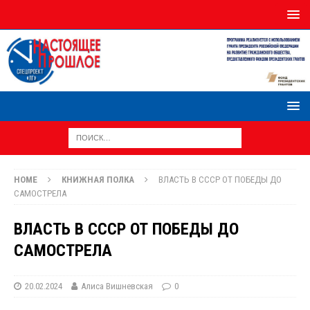
HOME
КНИЖНАЯ ПОЛКА
ВЛАСТЬ В СССР ОТ ПОБЕДЫ ДО
САМОСТРЕЛА
ВЛАСТЬ В СССР ОТ ПОБЕДЫ ДО
САМОСТРЕЛА
20.02.2024
Алиса Вишневская
0