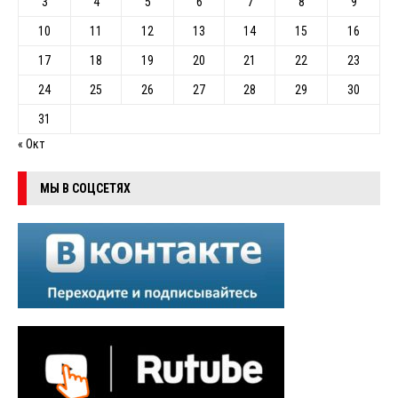
3
4
5
6
7
8
9
10
11
12
13
14
15
16
17
18
19
20
21
22
23
24
25
26
27
28
29
30
31
« Окт
МЫ В СОЦСЕТЯХ