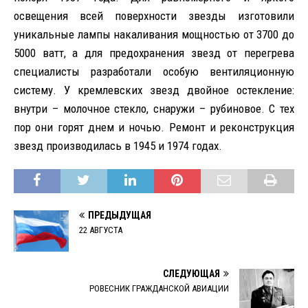
освещения всей поверхности звезды изготовили
уникальные лампы накаливания мощностью от 3700 до
5000 ватт, а для предохранения звезд от перегрева
специалисты разработали особую вентиляционную
систему. У кремлевских звезд двойное остекление:
внутри – молочное стекло, снаружи – рубиновое. С тех
пор они горят днем и ночью. Ремонт и реконструкция
звезд производилась в 1945 и 1974 годах.
ПРЕДЫДУЩАЯ
22 АВГУСТА
СЛЕДУЮЩАЯ
РОВЕСНИК ГРАЖДАНСКОЙ АВИАЦИИ