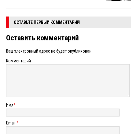
ОСТАВЬТЕ ПЕРВЫЙ КОММЕНТАРИЙ
Оставить комментарий
Ваш электронный адрес не будет опубликован.
Комментарий
Имя
*
Email
*