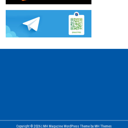
Copyright © 2026 | MH Magazine WordPress Theme by
MH Themes