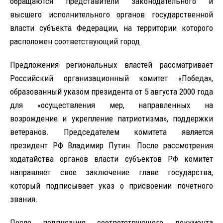
обращаются представители законодательного и
высшего исполнительного органов государственной
власти субъекта Федерации, на территории которого
расположен соответствующий город.
Предложения региональных властей рассматривает
Российский организационный комитет «Победа»,
образованный указом президента от 5 августа 2000 года
для «осуществления мер, направленных на
возрождение и укрепление патриотизма», поддержки
ветеранов. Председателем комитета является
президент РФ Владимир Путин. После рассмотрения
ходатайства органов власти субъектов РФ комитет
направляет свое заключение главе государства,
который подписывает указ о присвоении почетного
звания.
После подписания соответствующего документа