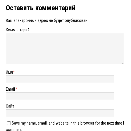
Оставить комментарий
Ваш электронный адрес не будет опубликован.
Комментарий
Имя
*
Email
*
Сайт
Save my name, email, and website in this browser for the next time I
comment.