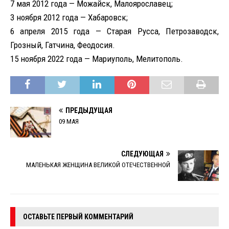
7 мая 2012 года — Можайск, Малоярославец;
3 ноября 2012 года — Хабаровск;
6 апреля 2015 года — Старая Русса, Петрозаводск,
Грозный, Гатчина, Феодосия.
15 ноября 2022 года — Мариуполь, Мелитополь.
ПРЕДЫДУЩАЯ
09 МАЯ
СЛЕДУЮЩАЯ
МАЛЕНЬКАЯ ЖЕНЩИНА ВЕЛИКОЙ ОТЕЧЕСТВЕННОЙ
ОСТАВЬТЕ ПЕРВЫЙ КОММЕНТАРИЙ