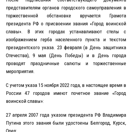
представителям органов городского самоуправления в
торжественной обстановке вручается Грамота
президента РФ о присвоении звания «Город воинской
славы». В этих городах устанавливают стелы с
изображением герба населенного пункта и текстом
президентского указа. 23 февраля (в День защитника
Отечества), 9 мая (День Победы) и в День города
проводят праздничные салюты и торжественные
мероприятия.
С учетом указа 15 ноября 2022 года, в настоящее время в
России 47 городов имеют почетное звание «Город
воинской славы»:
27 апреля 2007 года указом президента РФ Владимира
Путина этого звания были удостоены Белгород, Курск,
Орел;