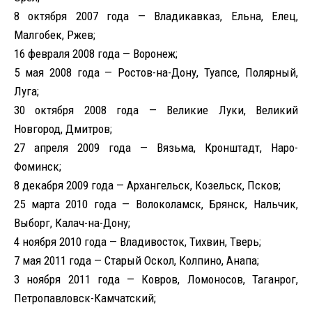
8 октября 2007 года — Владикавказ, Ельна, Елец,
Малгобек, Ржев;
16 февраля 2008 года — Воронеж;
5 мая 2008 года — Ростов-на-Дону, Туапсе, Полярный,
Луга;
30 октября 2008 года — Великие Луки, Великий
Новгород, Дмитров;
27 апреля 2009 года — Вязьма, Кронштадт, Наро-
Фоминск;
8 декабря 2009 года — Архангельск, Козельск, Псков;
25 марта 2010 года — Волоколамск, Брянск, Нальчик,
Выборг, Калач-на-Дону;
4 ноября 2010 года — Владивосток, Тихвин, Тверь;
7 мая 2011 года — Старый Оскол, Колпино, Анапа;
3 ноября 2011 года — Ковров, Ломоносов, Таганрог,
Петропавловск-Камчатский;