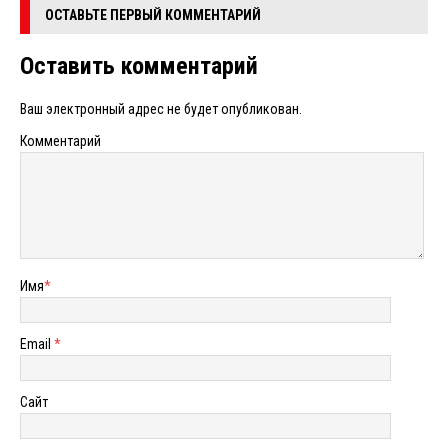
ОСТАВЬТЕ ПЕРВЫЙ КОММЕНТАРИЙ
Оставить комментарий
Ваш электронный адрес не будет опубликован.
Комментарий
Имя
*
Email
*
Сайт