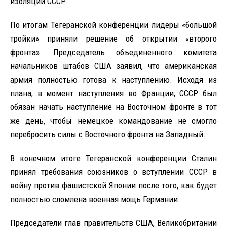
изоляции СССР.
По итогам Тегеранской конференции лидеры «большой
тройки» приняли решение об открытии «второго
фронта». Председатель объединенного комитета
начальников штабов США заявил, что американская
армия полностью готова к наступлению. Исходя из
плана, в момент наступления во Франции, СССР был
обязан начать наступление на Восточном фронте в тот
же день, чтобы немецкое командование не смогло
перебросить силы с Восточного фронта на Западный.
В конечном итоге Тегеранской конференции Сталин
принял требования союзников о вступлении СССР в
войну против фашистской Японии после того, как будет
полностью сломлена военная мощь Германии.
Председатели глав правительств США, Великобритании