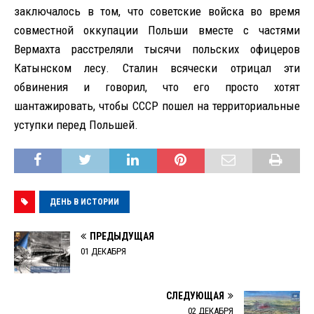
заключалось в том, что советские войска во время
совместной оккупации Польши вместе с частями
Вермахта расстреляли тысячи польских офицеров
Катынском лесу. Сталин всячески отрицал эти
обвинения и говорил, что его просто хотят
шантажировать, чтобы СССР пошел на территориальные
уступки перед Польшей.
ДЕНЬ В ИСТОРИИ
ПРЕДЫДУЩАЯ
01 ДЕКАБРЯ
СЛЕДУЮЩАЯ
02 ДЕКАБРЯ