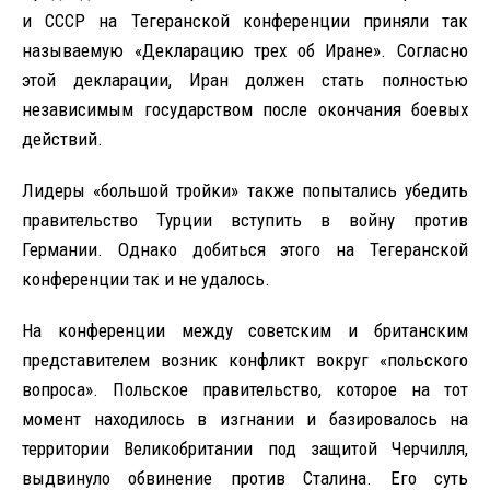
и СССР на Тегеранской конференции приняли так
называемую «Декларацию трех об Иране». Согласно
этой декларации, Иран должен стать полностью
независимым государством после окончания боевых
действий.
Лидеры «большой тройки» также попытались убедить
правительство Турции вступить в войну против
Германии. Однако добиться этого на Тегеранской
конференции так и не удалось.
На конференции между советским и британским
представителем возник конфликт вокруг «польского
вопроса». Польское правительство, которое на тот
момент находилось в изгнании и базировалось на
территории Великобритании под защитой Черчилля,
выдвинуло обвинение против Сталина. Его суть