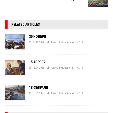
RELATED ARTICLES
30 НОЯБРЯ
30.11.2024
Алиса Вишневская
0
15 АПРЕЛЯ
15.04.2025
Алиса Вишневская
0
18 ФЕВРАЛЯ
18.02.2025
Алиса Вишневская
0