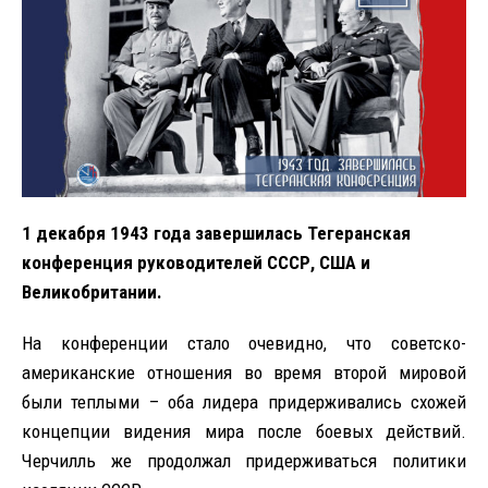
1 декабря 1943 года завершилась Тегеранская
конференция руководителей СССР, США и
Великобритании.
На конференции стало очевидно, что советско-
американские отношения во время второй мировой
были теплыми – оба лидера придерживались схожей
концепции видения мира после боевых действий.
Черчилль же продолжал придерживаться политики