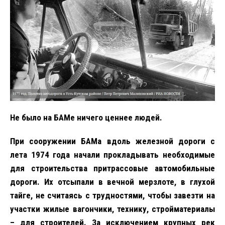
Не было на БАМе ничего ценнее людей.
При сооружении БАМа вдоль железной дороги с
лета 1974 года начали прокладывать необходимые
для строительства притрассовые автомобильные
дороги. Их отсыпали в вечной мерзлоте, в глухой
тайге, не считаясь с трудностями, чтобы завезти на
участки жилые вагончики, технику, стройматериалы
– для строителей. За исключением крупных рек