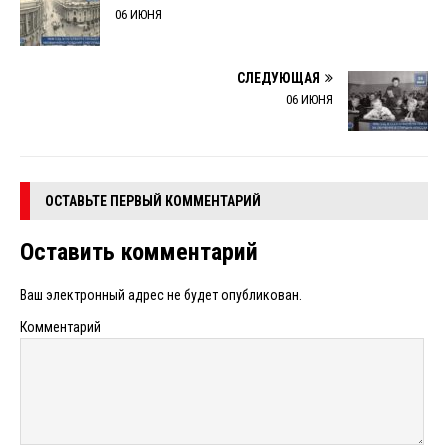
06 ИЮНЯ
СЛЕДУЮЩАЯ
06 ИЮНЯ
ОСТАВЬТЕ ПЕРВЫЙ КОММЕНТАРИЙ
Оставить комментарий
Ваш электронный адрес не будет опубликован.
Комментарий