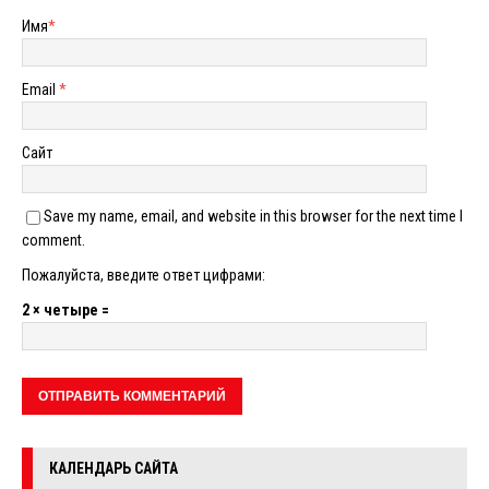
Имя
*
Email
*
Сайт
Save my name, email, and website in this browser for the next time I
comment.
Пожалуйста, введите ответ цифрами:
2 × четыре =
КАЛЕНДАРЬ САЙТА