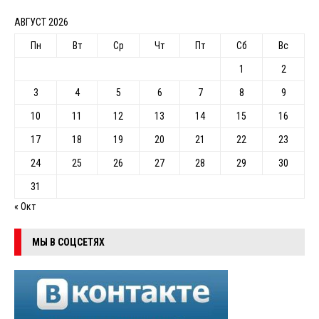
АВГУСТ 2026
Пн
Вт
Ср
Чт
Пт
Сб
Вс
1
2
3
4
5
6
7
8
9
10
11
12
13
14
15
16
17
18
19
20
21
22
23
24
25
26
27
28
29
30
31
« Окт
МЫ В СОЦСЕТЯХ