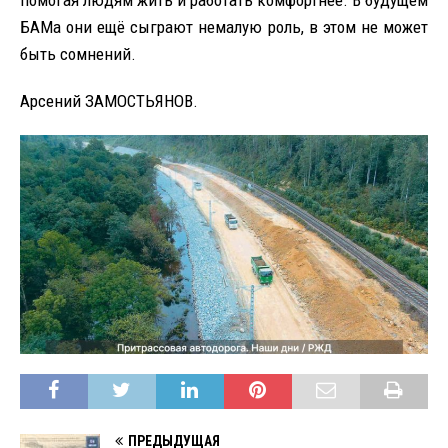
БАМа они ещё сыграют немалую роль, в этом не может
быть сомнений.
Арсений ЗАМОСТЬЯНОВ.
ПРЕДЫДУЩАЯ