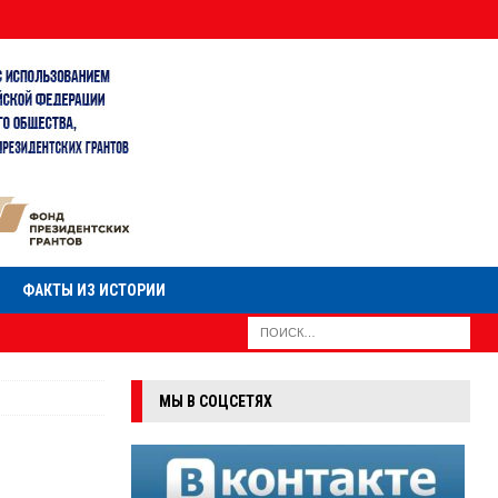
ФАКТЫ ИЗ ИСТОРИИ
МЫ В СОЦСЕТЯХ