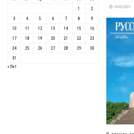
18.05.2025
1
2
3
4
5
6
7
8
9
10
11
12
13
14
15
16
17
18
19
20
21
22
23
24
25
26
27
28
29
30
31
« Окт