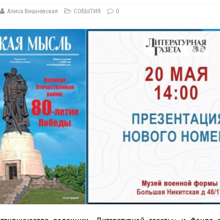
Алиса Вишневская
СОБЫТИЯ
0