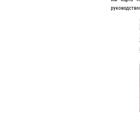
руководство