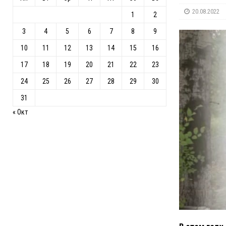
20.08.2022
1
2
3
4
5
6
7
8
9
10
11
12
13
14
15
16
17
18
19
20
21
22
23
24
25
26
27
28
29
30
31
« Окт