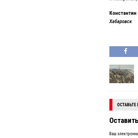
Константин
Хабаровск
ОСТАВЬТЕ
Оставит
Ваш электронны