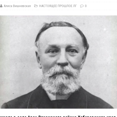
Алиса Вишневская
НАСТОЯЩЕЕ ПРОШЛОЕ ЛГ
0