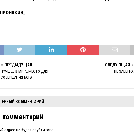
 ПРОНЯКИН,
ПРЕДЫДУЩАЯ
СЛЕДУЮЩАЯ
ЛУЧШЕЕ В МИРЕ МЕСТО ДЛЯ
НЕ ЗАБЫТО!
СОЗЕРЦАНИЯ БОГА
 ПЕРВЫЙ КОММЕНТАРИЙ
ь комментарий
й адрес не будет опубликован.