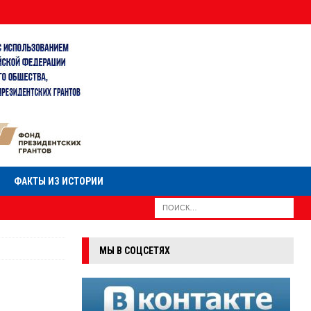
ФАКТЫ ИЗ ИСТОРИИ
МЫ В СОЦСЕТЯХ