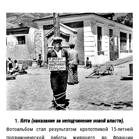
1.
Ялта (наказание за неподчинение новой власти).
Фотоальбом стал результатом кропотливой 15-летней
подвижнической работы живущего во Франции