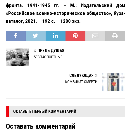
фронта. 1941-1945 гг. – М.: Издательский дом
«Российское военно-историческое общество», Яуза-
каталог, 2021. – 192 с. – 1200 экз.
ПРЕДЫДУЩАЯ
БЕСПАСПОРТНЫЕ
СЛЕДУЮЩАЯ
КОМБИНАТ СМЕРТИ
ОСТАВЬТЕ ПЕРВЫЙ КОММЕНТАРИЙ
Оставить комментарий