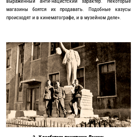
выраженный анти-нацистский характер. Некоторые
магазины боятся их продавать. Подобные казусы
происходят и в кинематографе, и в музейном деле».