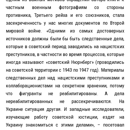
частным военным фотографиям со стороны
противника, Третьего рейха и его союзников, стала
засекреченность у нас многих документов по Второй
мировой войне. «Одними из самых достоверных
источников должны были бы быть следственные дела,
которые в советский период заводились на нацистских
преступников, в частности во время процессов, которые
иногда называют «советский Нюрнберг» (проводились
на советской территории с 1943 по 1947 год). Материалы
следственных дел над нацистскими преступниками и
коллаборационистами на секретном хранении, потому
что фигуранты не реабилитированы. А дела
нереабилитированных не рассекречиваются. На
Украине ситуация другая. И западные исследователи,
изучающие работу советской юстиции, ездят на
Украину знакомиться с этими делами», – посетовал