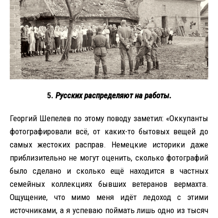
5.
Русских распределяют на работы.
Георгий Шепелев по этому поводу заметил: «Оккупанты
фотографировали всё, от каких-то бытовых вещей до
самых жестоких расправ. Немецкие историки даже
приблизительно не могут оценить, сколько фотографий
было сделано и сколько ещё находится в частных
семейных коллекциях бывших ветеранов вермахта.
Ощущение, что мимо меня идёт ледоход с этими
источниками, а я успеваю поймать лишь одно из тысяч