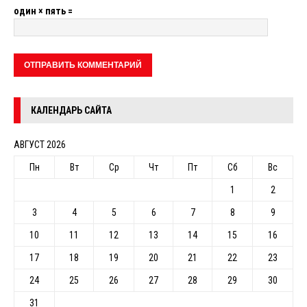
один × пять =
КАЛЕНДАРЬ САЙТА
АВГУСТ 2026
Пн
Вт
Ср
Чт
Пт
Сб
Вс
1
2
3
4
5
6
7
8
9
10
11
12
13
14
15
16
17
18
19
20
21
22
23
24
25
26
27
28
29
30
31