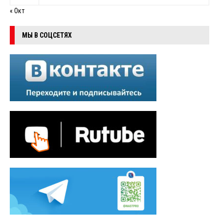
« Окт
МЫ В СОЦСЕТЯХ