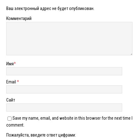
Ваш электронный адрес не будет опубликован.
Комментарий
Имя
*
Email
*
Сайт
Save my name, email, and website in this browser for the next time I
comment.
Пожалуйста, введите ответ цифрами: