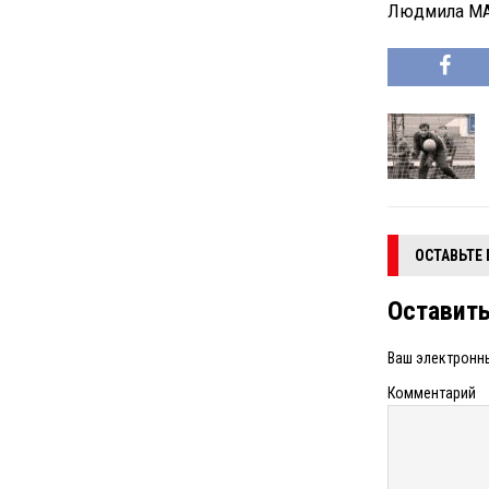
Людмила М
ОСТАВЬТЕ
Оставит
Ваш электронны
Комментарий