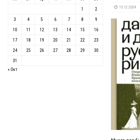
15.12.2024
1
2
3
4
5
6
7
8
9
10
11
12
13
14
15
16
17
18
19
20
21
22
23
24
25
26
27
28
29
30
31
« Окт