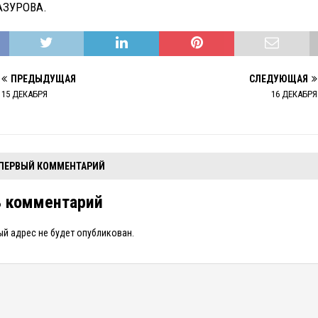
АЗУРОВА.
ПРЕДЫДУЩАЯ
СЛЕДУЮЩАЯ
15 ДЕКАБРЯ
16 ДЕКАБРЯ
 ПЕРВЫЙ КОММЕНТАРИЙ
ь комментарий
й адрес не будет опубликован.