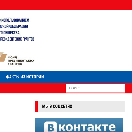
ФАКТЫ ИЗ ИСТОРИИ
МЫ В СОЦСЕТЯХ