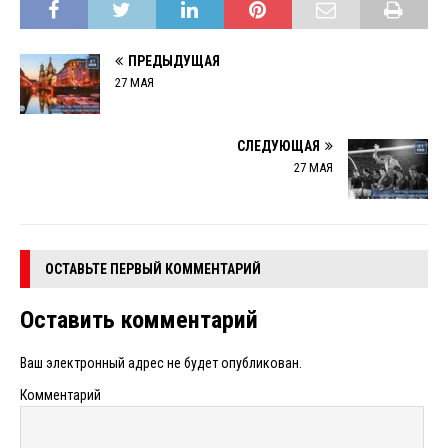
ПРЕДЫДУЩАЯ
27 МАЯ
СЛЕДУЮЩАЯ
27 МАЯ
ОСТАВЬТЕ ПЕРВЫЙ КОММЕНТАРИЙ
Оставить комментарий
Ваш электронный адрес не будет опубликован.
Комментарий