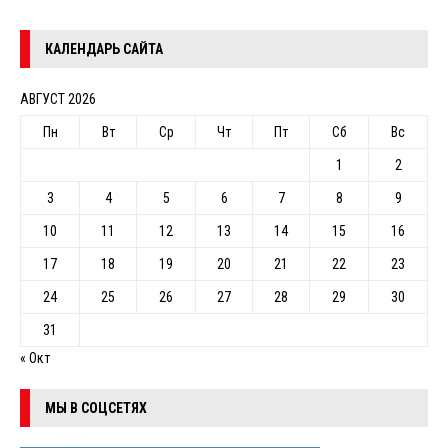
КАЛЕНДАРЬ САЙТА
АВГУСТ 2026
Пн
Вт
Ср
Чт
Пт
Сб
Вс
1
2
3
4
5
6
7
8
9
10
11
12
13
14
15
16
17
18
19
20
21
22
23
24
25
26
27
28
29
30
31
« Окт
МЫ В СОЦСЕТЯХ