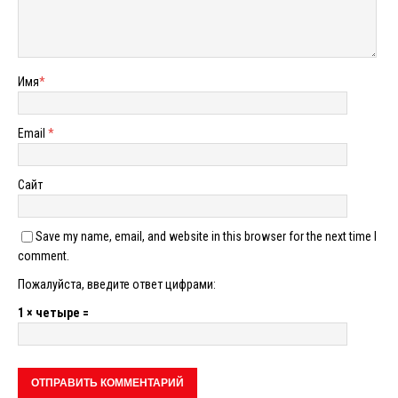
Имя
*
Email
*
Сайт
Save my name, email, and website in this browser for the next time I
comment.
Пожалуйста, введите ответ цифрами:
1 × четыре =