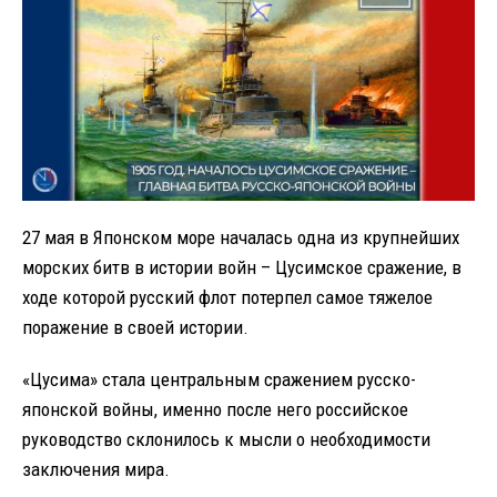
27 мая в Японском море началась одна из крупнейших
морских битв в истории войн – Цусимское сражение, в
ходе которой русский флот потерпел самое тяжелое
поражение в своей истории.
«Цусима» стала центральным сражением русско-
японской войны, именно после него российское
руководство склонилось к мысли о необходимости
заключения мира.