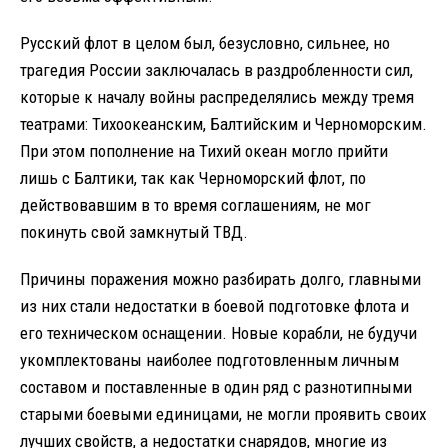
Русский флот в целом был, безусловно, сильнее, но
трагедия России заключалась в раздробленности сил,
которые к началу войны распределялись между тремя
театрами: Тихоокеанским, Балтийским и Черноморским.
При этом пополнение на Тихий океан могло прийти
лишь с Балтики, так как Черноморский флот, по
действовавшим в то время соглашениям, не мог
покинуть свой замкнутый ТВД.
Причины поражения можно разбирать долго, главными
из них стали недостатки в боевой подготовке флота и
его техническом оснащении. Новые корабли, не будучи
укомплектованы наиболее подготовленным личным
составом и поставленные в один ряд с разнотипными
старыми боевыми единицами, не могли проявить своих
лучших свойств, а недостатки снарядов, многие из