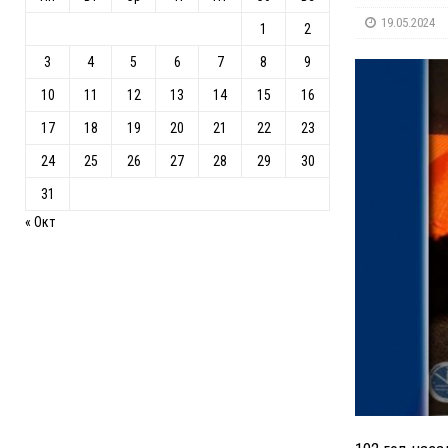
19.05.2024
1
2
3
4
5
6
7
8
9
10
11
12
13
14
15
16
17
18
19
20
21
22
23
24
25
26
27
28
29
30
31
« Окт