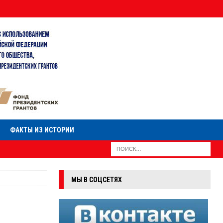
ФАКТЫ ИЗ ИСТОРИИ
МЫ В СОЦСЕТЯХ