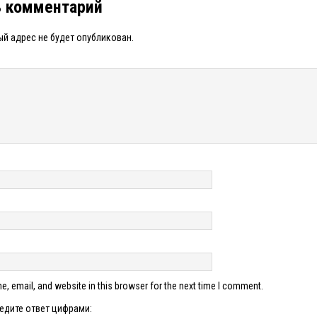
ь комментарий
й адрес не будет опубликован.
, email, and website in this browser for the next time I comment.
едите ответ цифрами: