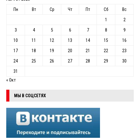
Пн
Вт
Ср
Чт
Пт
Сб
Вс
1
2
3
4
5
6
7
8
9
10
11
12
13
14
15
16
17
18
19
20
21
22
23
24
25
26
27
28
29
30
31
« Окт
МЫ В СОЦСЕТЯХ