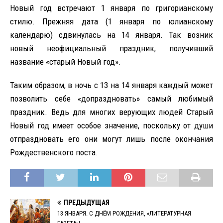
Новый год встречают 1 января по григорианскому
стилю. Прежняя дата (1 января по юлианскому
календарю) сдвинулась на 14 января. Так возник
новый неофициальный праздник, получивший
название «старый Новый год».
Таким образом, в ночь с 13 на 14 января каждый может
позволить себе «допраздновать» самый любимый
праздник. Ведь для многих верующих людей Старый
Новый год имеет особое значение, поскольку от души
отпраздновать его они могут лишь после окончания
Рождественского поста.
ПРЕДЫДУЩАЯ
13 ЯНВАРЯ. С ДНЁМ РОЖДЕНИЯ, «ЛИТЕРАТУРНАЯ