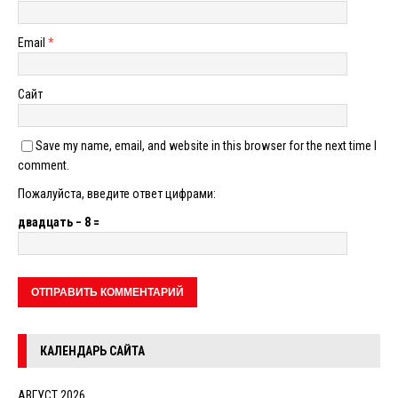
Email
*
Сайт
Save my name, email, and website in this browser for the next time I
comment.
Пожалуйста, введите ответ цифрами:
двадцать − 8 =
КАЛЕНДАРЬ САЙТА
АВГУСТ 2026