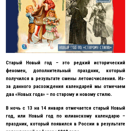
Старый Новый год – это редкий исторический
феномен, дополнительный праздник, который
получился в результате смены летоисчисления. Из-
за данного расхождения календарей мы отмечаем
два «Новых года» – по старому и новому стилю.
В ночь с 13 на 14 января отмечается старый Новый
год, или Новый год по юлианскому календарю –
праздник, который появился в России в результате