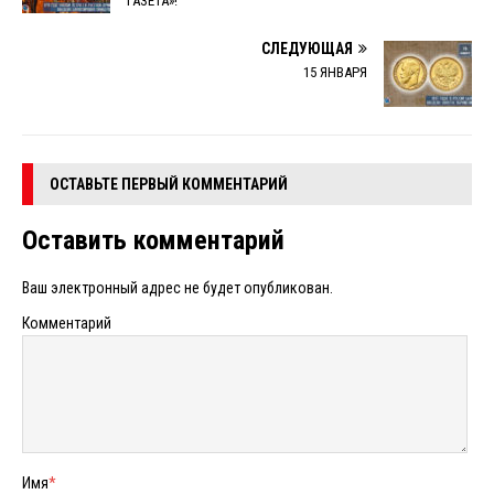
ГАЗЕТА»!
СЛЕДУЮЩАЯ
15 ЯНВАРЯ
ОСТАВЬТЕ ПЕРВЫЙ КОММЕНТАРИЙ
Оставить комментарий
Ваш электронный адрес не будет опубликован.
Комментарий
Имя
*