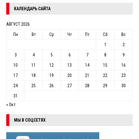
КАЛЕНДАРЬ САЙТА
АВГУСТ 2026
Пн
Вт
Ср
Чт
Пт
Сб
Вс
1
2
3
4
5
6
7
8
9
10
11
12
13
14
15
16
17
18
19
20
21
22
23
24
25
26
27
28
29
30
31
« Окт
МЫ В СОЦСЕТЯХ