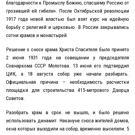
благодарности к Промыслу Божию, спасшему Россию от
грозившей ей гибели». После Октябрьской революции
1917 года новой властью был взят курс на идейную
борьбу с религией и церковью. В России закрывались
сотни храмов и монастырей.
Решение о сносе храма Христа Спасителя было принято
2 июня 1931 года на совещании у председателя
Совнаркома СССР Молотова. 13 июня его подтвердил
ЦИК, а 18 августа собор уже начали разбирать.
Официальная причина – необходимость расчистки
площадки для строительства 415-метрового Дворца
Советов.
Разобрать храм в срок не вышло, и было решено
использовать динамит. Накануне сноса жителей домов,
окна которых выходили на собор, временно выселили. 5