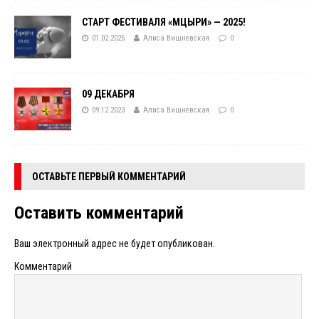
СТАРТ ФЕСТИВАЛЯ «МЦЫРИ» — 2025!
01.02.2025
Алиса Вишневская
0
09 ДЕКАБРЯ
09.12.2023
Алиса Вишневская
0
ОСТАВЬТЕ ПЕРВЫЙ КОММЕНТАРИЙ
Оставить комментарий
Ваш электронный адрес не будет опубликован.
Комментарий