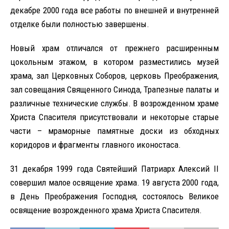
декабре 2000 года все работы по внешней и внутренней
отделке были полностью завершены.
Новый храм отличался от прежнего расширенным
цокольным этажом, в котором разместились музей
храма, зал Церковных Соборов, церковь Преображения,
зал совещания Священного Синода, Трапезные палаты и
различные технические службы. В возрожденном храме
Христа Спасителя присутствовали и некоторые старые
части – мраморные памятные доски из обходных
коридоров и фрагменты главного иконостаса.
31 декабря 1999 года Святейший Патриарх Алексий II
совершил малое освящение храма. 19 августа 2000 года,
в День Преображения Господня, состоялось Великое
освящение возрожденного храма Христа Спасителя.