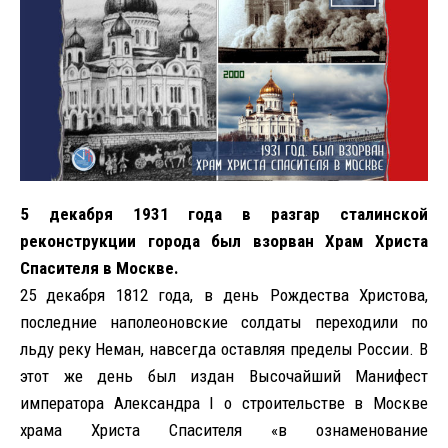
5 декабря 1931 года в разгар сталинской
реконструкции города был взорван Храм Христа
Спасителя в Москве.
25 декабря 1812 года, в день Рождества Христова,
последние наполеоновские солдаты переходили по
льду реку Неман, навсегда оставляя пределы России. В
этот же день был издан Высочайший Манифест
императора Александра I о строительстве в Москве
храма Христа Спасителя «в ознаменование