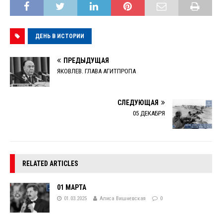
ДЕНЬ В ИСТОРИИ
ПРЕДЫДУЩАЯ
ЯКОВЛЕВ. ГЛАВА АГИТПРОПА
СЛЕДУЮЩАЯ
05 ДЕКАБРЯ
RELATED ARTICLES
01 МАРТА
01.03.2025
Алиса Вишневская
0