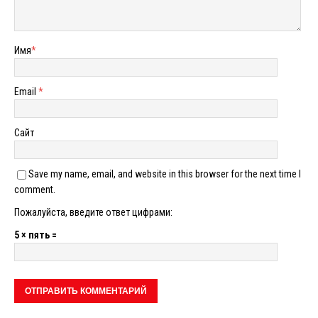
Имя
*
Email
*
Сайт
Save my name, email, and website in this browser for the next time I
comment.
Пожалуйста, введите ответ цифрами:
5 × пять =