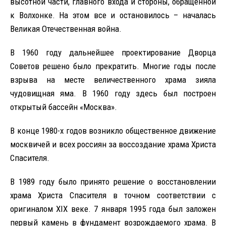
высотной части, главного входа и стороны, обращенной
к Волхонке. На этом все и остановилось – началась
Великая Отечественная война.
В 1960 году дальнейшее проектирование Дворца
Советов решено было прекратить. Многие годы после
взрыва на месте величественного храма зияла
чудовищная яма. В 1960 году здесь был построен
открытый бассейн «Москва».
В конце 1980-х годов возникло общественное движение
москвичей и всех россиян за воссоздание храма Христа
Спасителя.
В 1989 году было принято решение о восстановлении
храма Христа Спасителя в точном соответствии с
оригиналом XIX веке. 7 января 1995 года был заложен
первый камень в фундамент возрождаемого храма. В